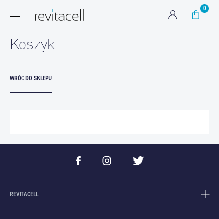
0
Koszyk
WRÓC DO SKLEPU
REVITACELL