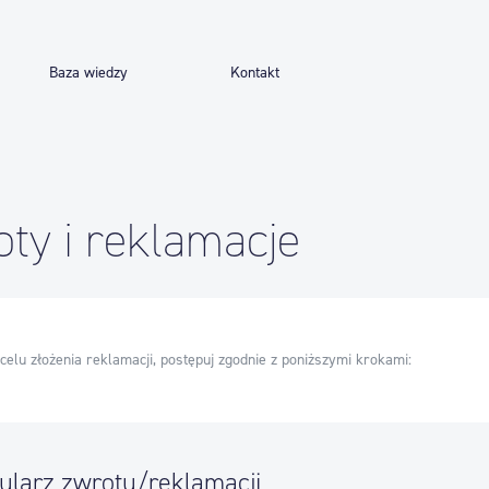
Baza wiedzy
Kontakt
ty i reklamacje
celu złożenia reklamacji, postępuj zgodnie z poniższymi krokami:
ularz zwrotu/reklamacji