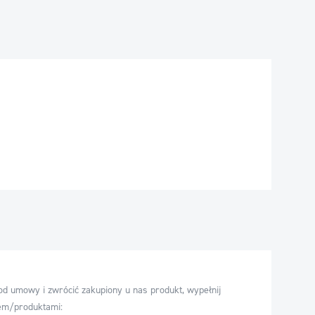
d umowy i zwrócić zakupiony u nas produkt, wypełnij
tem/produktami: