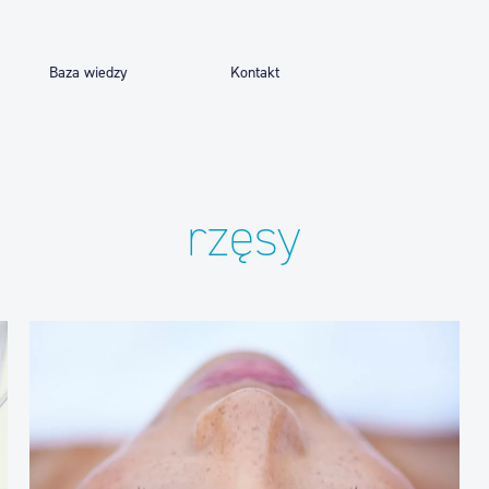
Baza wiedzy
Kontakt
rzęsy