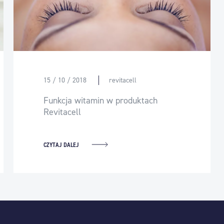
15 / 10 / 2018
revitacell
Funkcja witamin w produktach
Revitacell
CZYTAJ DALEJ